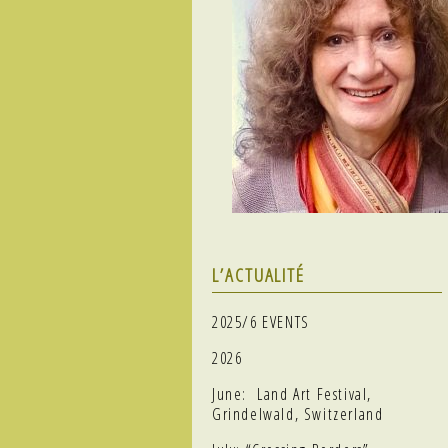
L’ACTUALITÉ
2025/6 EVENTS
2026
June: Land Art Festival,
Grindelwald, Switzerland