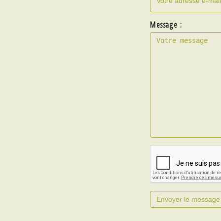
Message :